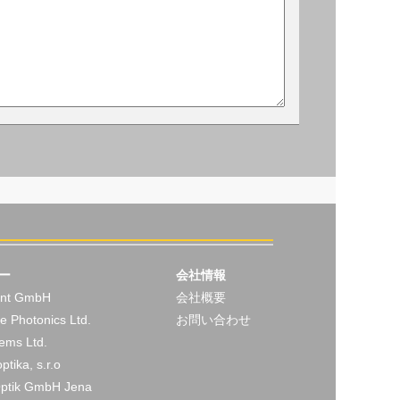
ー
会社情報
ent GmbH
会社概要
e Photonics Ltd.
お問い合わせ
ems Ltd.
tika, s.r.o
Optik GmbH Jena