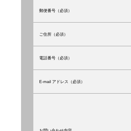
郵便番号（必須）
ご住所（必須）
電話番号（必須）
E-mail アドレス（必須）
お問い合わせ内容