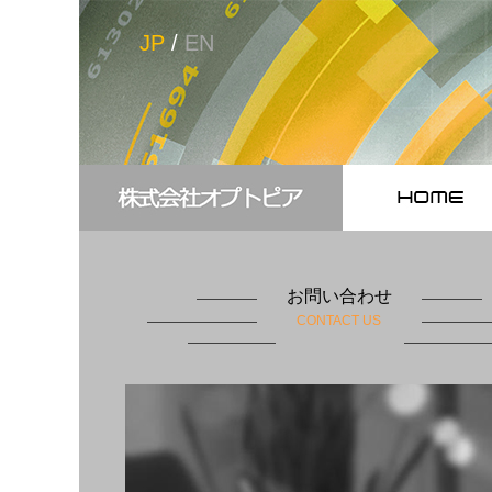
JP
/
EN
お問い合わせ
CONTACT US