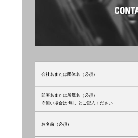
会社名または団体名（必須）
部署名または所属名（必須）
※無い場合は 無し とご記入ください
お名前（必須）