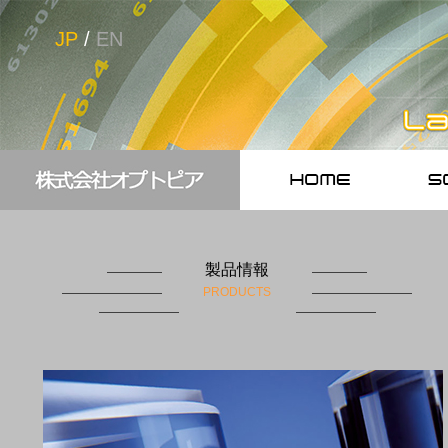
JP
/
EN
製品情報
PRODUCTS